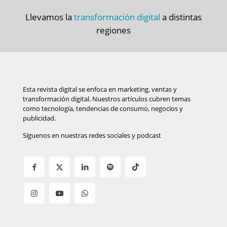
Llevamos la
transformación digital
a distintas
regiones
Esta revista digital se enfoca en marketing, ventas y
transformación digital. Nuestros artículos cubren temas
como tecnología, tendencias de consumo, negocios y
publicidad.
Síguenos en nuestras redes sociales y podcast