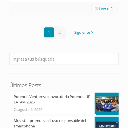
Leer más
1
2
Siguiente
Últimos Posts
Potencia Ventures: convocatoria Potencia UP
LATAM 2026
agosto 6, 2026
Movistar promueve el uso responsable del
smartphone