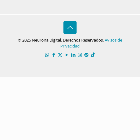
© 2025 Neurona Digital. Derechos Reservados.
Avisos de
Privacidad