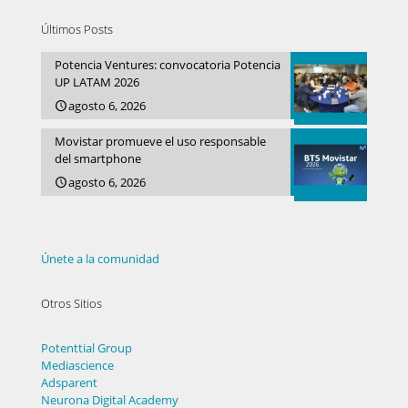
Últimos Posts
Potencia Ventures: convocatoria Potencia
UP LATAM 2026
agosto 6, 2026
Movistar promueve el uso responsable
del smartphone
agosto 6, 2026
Únete a la comunidad
Otros Sitios
Potenttial Group
Mediascience
Adsparent
Neurona Digital Academy