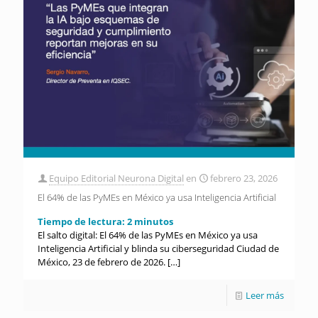
Equipo Editorial Neurona Digital
en
febrero 23, 2026
El 64% de las PyMEs en México ya usa Inteligencia Artificial
Tiempo de lectura:
2
minutos
El salto digital: El 64% de las PyMEs en México ya usa
Inteligencia Artificial y blinda su ciberseguridad Ciudad de
México, 23 de febrero de 2026.
[…]
Leer más