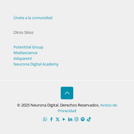
Únete a la comunidad
Otros Sitios
Potenttial Group
Mediascience
Adsparent
Neurona Digital Academy
© 2025 Neurona Digital. Derechos Reservados.
Avisos de
Privacidad