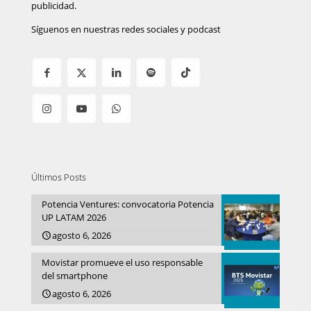
publicidad.
Síguenos en nuestras redes sociales y podcast
Últimos Posts
Potencia Ventures: convocatoria Potencia
UP LATAM 2026
agosto 6, 2026
Movistar promueve el uso responsable
del smartphone
agosto 6, 2026