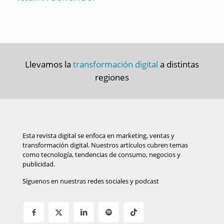
Llevamos la
transformación digital
a distintas
regiones
Esta revista digital se enfoca en marketing, ventas y
transformación digital. Nuestros artículos cubren temas
como tecnología, tendencias de consumo, negocios y
publicidad.
Síguenos en nuestras redes sociales y podcast