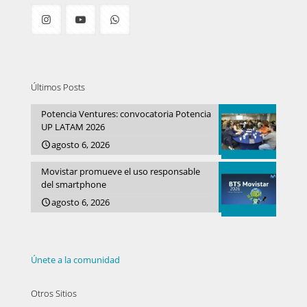
Últimos Posts
Potencia Ventures: convocatoria Potencia
UP LATAM 2026
agosto 6, 2026
Movistar promueve el uso responsable
del smartphone
agosto 6, 2026
Únete a la comunidad
Otros Sitios