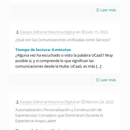
Leer más
Equipo Editorial Neurona Digital
en
julio 15, 2022
¿Qué son las Comunicaciones Unificadas como Servicio?
Tiempo de lectura:
6
minutos
¿Alguna vez ha escuchado o visto la palabra UCaaS? Muy
posible si, y si comprende lo que significan las
comunicaciones desde la Nube, UCaaS, es más
[…]
Leer más
Equipo Editorial Neurona Digital
en
febrero 24, 2022
Automatización, Personalización y Construcción de
Experiencias; Conceptos que Dominaron Durante el
Experience Avaya Latam