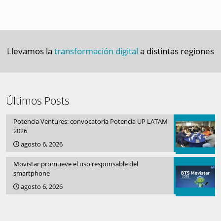
Llevamos la
transformación digital
a distintas regiones
Últimos Posts
Potencia Ventures: convocatoria Potencia UP LATAM
2026
agosto 6, 2026
Movistar promueve el uso responsable del
smartphone
agosto 6, 2026