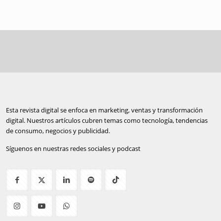
Esta revista digital se enfoca en marketing, ventas y transformación
digital. Nuestros artículos cubren temas como tecnología, tendencias
de consumo, negocios y publicidad.
Síguenos en nuestras redes sociales y podcast