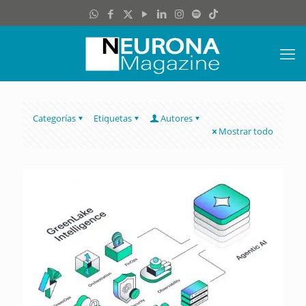
Categorías
Etiquetas
Autores
Mostrar todo