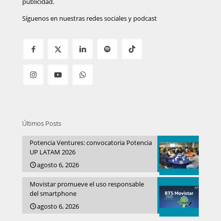
publicidad.
Síguenos en nuestras redes sociales y podcast
Últimos Posts
Potencia Ventures: convocatoria Potencia
UP LATAM 2026
agosto 6, 2026
Movistar promueve el uso responsable
del smartphone
agosto 6, 2026