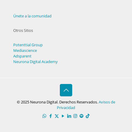
Únete a la comunidad
Otros Sitios
Potenttial Group
Mediascience
Adsparent
Neurona Digital Academy
© 2025 Neurona Digital. Derechos Reservados.
Avisos de
Privacidad