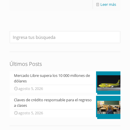
Leer más
Últimos Posts
Mercado Libre supera los 10 000 millones de
dólares
agosto 5, 2026
Claves de crédito responsable para el regreso
a clases
agosto 5, 2026