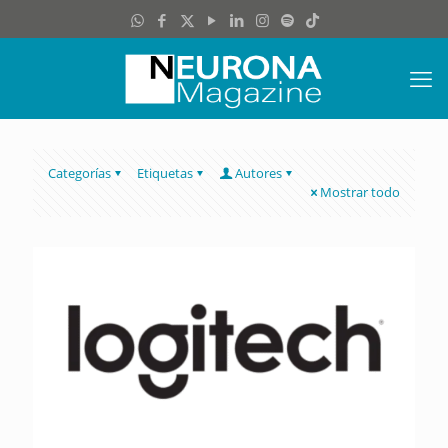
Categorías
Etiquetas
Autores
Mostrar todo