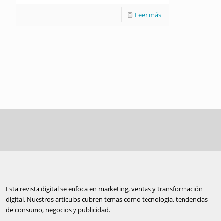
Leer más
Esta revista digital se enfoca en marketing, ventas y transformación
digital. Nuestros artículos cubren temas como tecnología, tendencias
de consumo, negocios y publicidad.