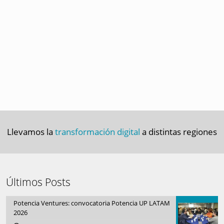
Llevamos la
transformación digital
a distintas regiones
Últimos Posts
Potencia Ventures: convocatoria Potencia UP LATAM
2026