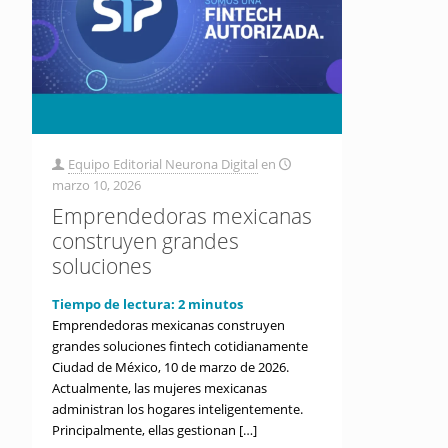
Equipo Editorial Neurona Digital
en
marzo 10, 2026
Emprendedoras mexicanas
construyen grandes
soluciones
Tiempo de lectura:
2
minutos
Emprendedoras mexicanas construyen
grandes soluciones fintech cotidianamente
Ciudad de México, 10 de marzo de 2026.
Actualmente, las mujeres mexicanas
administran los hogares inteligentemente.
Principalmente, ellas gestionan
[…]