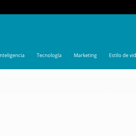
Inteligencia
Tecnología
Marketing
Estilo de vi