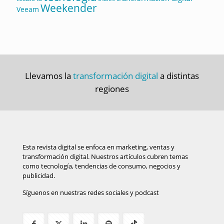
Weekender
Veeam
Llevamos la
transformación digital
a distintas
regiones
Esta revista digital se enfoca en marketing, ventas y
transformación digital. Nuestros artículos cubren temas
como tecnología, tendencias de consumo, negocios y
publicidad.
Síguenos en nuestras redes sociales y podcast