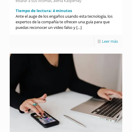
estafar a sus víctimas, alerta Kaspersky
Tiempo de lectura:
4
minutos
Ante el auge de los engaños usando esta tecnología, los
expertos de la compañía te ofrecen una guía para que
puedas reconocer un video falso y
[…]
Leer más