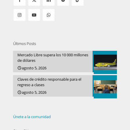
Últimos Posts
Mercado Libre supera los 10 000 millones
de dólares
agosto 5, 2026
Claves de crédito responsable para el
regreso a clases
agosto 5, 2026
Únete a la comunidad