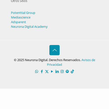
Otros Sitios
Potenttial Group
Mediascience
Adsparent
Neurona Digital Academy
© 2025 Neurona Digital. Derechos Reservados.
Avisos de
Privacidad