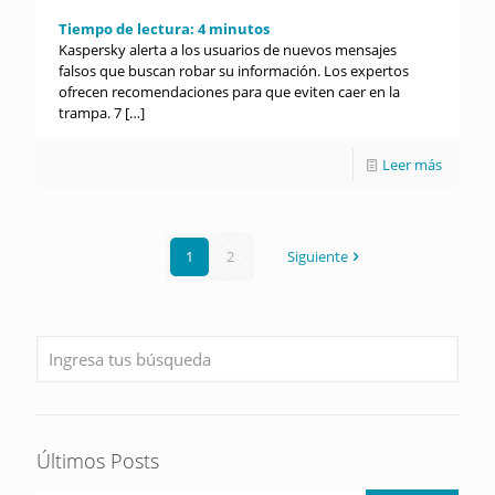
Tiempo de lectura:
4
minutos
Kaspersky alerta a los usuarios de nuevos mensajes
falsos que buscan robar su información. Los expertos
ofrecen recomendaciones para que eviten caer en la
trampa. 7
[…]
Leer más
1
2
Siguiente
Últimos Posts