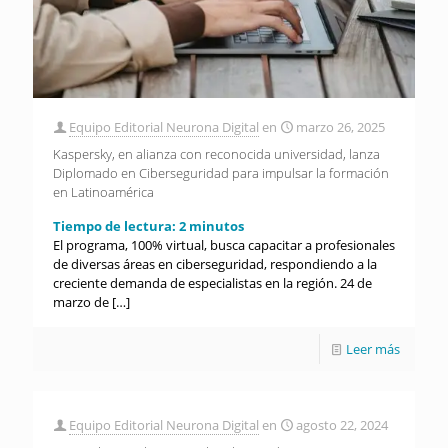
Equipo Editorial Neurona Digital
en
marzo 26, 2025
Kaspersky, en alianza con reconocida universidad, lanza
Diplomado en Ciberseguridad para impulsar la formación
en Latinoamérica
Tiempo de lectura:
2
minutos
El programa, 100% virtual, busca capacitar a profesionales
de diversas áreas en ciberseguridad, respondiendo a la
creciente demanda de especialistas en la región. 24 de
marzo de
[…]
Leer más
Equipo Editorial Neurona Digital
en
agosto 22, 2024