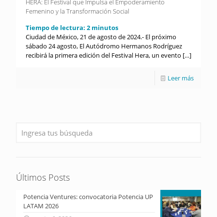
HERA: El Festival que Impulsa el Empoderamiento
Femenino y la Transformación Social
Tiempo de lectura:
2
minutos
Ciudad de México, 21 de agosto de 2024.- El próximo
sábado 24 agosto, El Autódromo Hermanos Rodríguez
recibirá la primera edición del Festival Hera, un evento
[…]
Leer más
Últimos Posts
Potencia Ventures: convocatoria Potencia UP
LATAM 2026