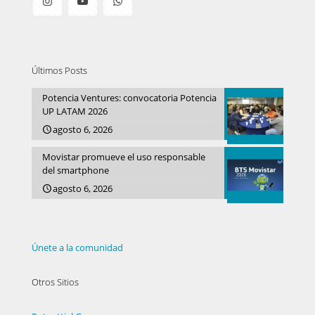
Últimos Posts
Potencia Ventures: convocatoria Potencia
UP LATAM 2026
agosto 6, 2026
Movistar promueve el uso responsable
del smartphone
agosto 6, 2026
Únete a la comunidad
Otros Sitios