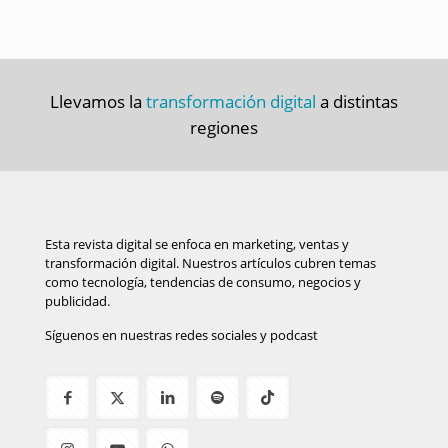
Llevamos la
transformación digital
a distintas
regiones
Esta revista digital se enfoca en marketing, ventas y
transformación digital. Nuestros artículos cubren temas
como tecnología, tendencias de consumo, negocios y
publicidad.
Síguenos en nuestras redes sociales y podcast