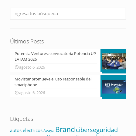
Últimos Posts
Potencia Ventures: convocatoria Potencia UP
LATAM 2026
agosto 6, 2026
Movistar promueve el uso responsable del
smartphone
agosto 6, 2026
Etiquetas
Brand
ciberseguridad
autos eléctricos
Avaya