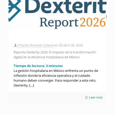
Priscila Alvarado Solana
en
abril 28, 2026
Reporte Dexterity 2026: El impacto de la transformación
digital en la eficiencia hospitalaria de México
Tiempo de lectura:
3
minutos
La gestión hospitalaria en México enfrenta un punto de
inflexión donde la eficiencia operativa y el cuidado
humano deben converger. Para responder a este reto,
Dexterity,
[…]
Leer más