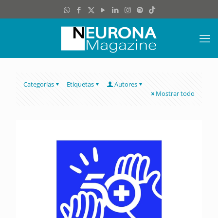
Categorías
Etiquetas
Autores
Mostrar todo