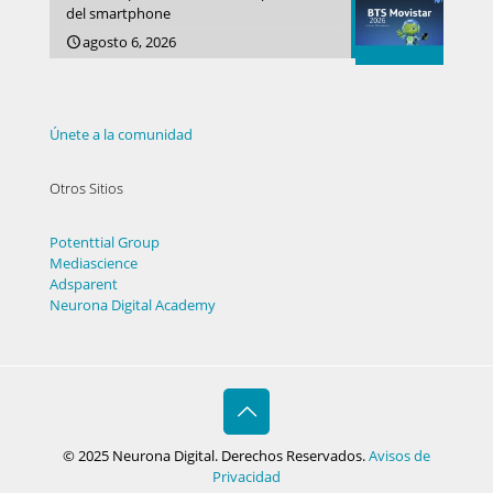
del smartphone
agosto 6, 2026
Únete a la comunidad
Otros Sitios
Potenttial Group
Mediascience
Adsparent
Neurona Digital Academy
© 2025 Neurona Digital. Derechos Reservados.
Avisos de
Privacidad