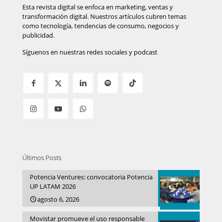
Esta revista digital se enfoca en marketing, ventas y
transformación digital. Nuestros artículos cubren temas
como tecnología, tendencias de consumo, negocios y
publicidad.
Síguenos en nuestras redes sociales y podcast
Últimos Posts
Potencia Ventures: convocatoria Potencia
UP LATAM 2026
agosto 6, 2026
Movistar promueve el uso responsable