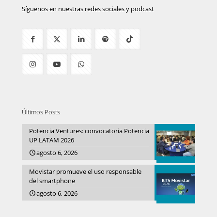
Síguenos en nuestras redes sociales y podcast
Últimos Posts
Potencia Ventures: convocatoria Potencia
UP LATAM 2026
agosto 6, 2026
Movistar promueve el uso responsable
del smartphone
agosto 6, 2026