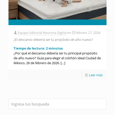
Equipo Editorial Neurona Digital
en
febrero 27, 2026
¿El descanso debería ser tu propósito de año nuevo?
Tiempo de lectura:
2
minutos
¿Por qué el descanso debería ser tu principal propósito
de año nuevo? Guía para elegir el colchón ideal Ciudad de
México, 26 de febrero de 2026.
[…]
Leer más