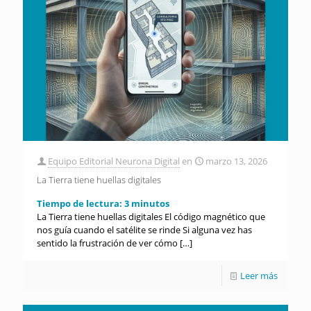
Equipo Editorial Neurona Digital
en
marzo 13, 2026
La Tierra tiene huellas digitales
Tiempo de lectura:
3
minutos
La Tierra tiene huellas digitales El código magnético que
nos guía cuando el satélite se rinde Si alguna vez has
sentido la frustración de ver cómo
[…]
Leer más