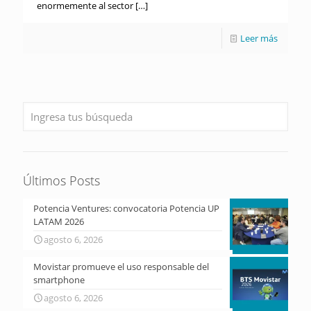
enormemente al sector
[…]
Leer más
Últimos Posts
Potencia Ventures: convocatoria Potencia UP
LATAM 2026
agosto 6, 2026
Movistar promueve el uso responsable del
smartphone
agosto 6, 2026