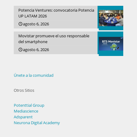
Potencia Ventures: convocatoria Potencia
UP LATAM 2026
agosto 6, 2026
Movistar promueve el uso responsable
del smartphone
agosto 6, 2026
Únete a la comunidad
Otros Sitios
Potenttial Group
Mediascience
Adsparent
Neurona Digital Academy