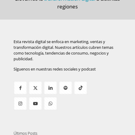
regiones
Esta revista digital se enfoca en marketing, ventas y
transformación digital. Nuestros artículos cubren temas
como tecnología, tendencias de consumo, negocios y
publicidad.
Síguenos en nuestras redes sociales y podcast
Últimos Posts