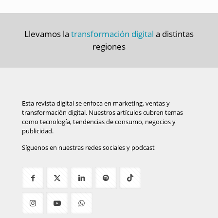
Llevamos la
transformación digital
a distintas
regiones
Esta revista digital se enfoca en marketing, ventas y
transformación digital. Nuestros artículos cubren temas
como tecnología, tendencias de consumo, negocios y
publicidad.
Síguenos en nuestras redes sociales y podcast