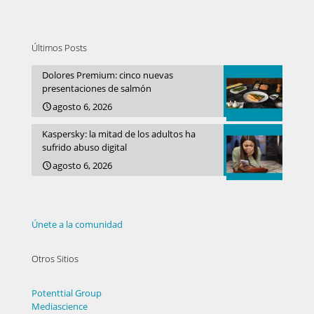
Últimos Posts
Dolores Premium: cinco nuevas
presentaciones de salmón
agosto 6, 2026
Kaspersky: la mitad de los adultos ha
sufrido abuso digital
agosto 6, 2026
Únete a la comunidad
Otros Sitios
Potenttial Group
Mediascience