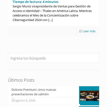
Tiempo de lectura:
4
minutos
Sergio Muniz vicepresidente de Ventas para Gestión de
Acceso e Identidad – Thales en América Latina. Mientras
celebramos el Mes de la Concientización sobre
Ciberseguridad 2024 con
[…]
Leer más
Últimos Posts
Dolores Premium: cinco nuevas
presentaciones de salmón
agosto 6, 2026