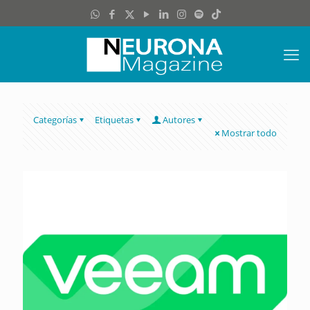
Categorías
Etiquetas
Autores
Mostrar todo