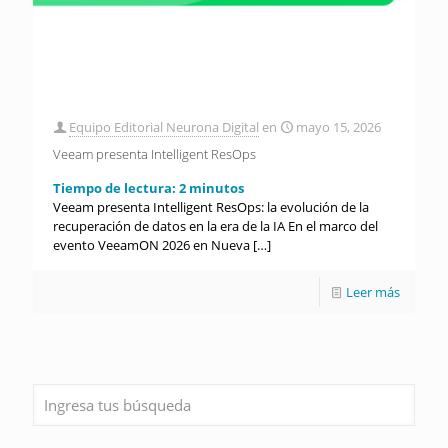
Equipo Editorial Neurona Digital
en
mayo 15, 2026
Veeam presenta Intelligent ResOps
Tiempo de lectura:
2
minutos
Veeam presenta Intelligent ResOps: la evolución de la
recuperación de datos en la era de la IA En el marco del
evento VeeamON 2026 en Nueva
[…]
Leer más