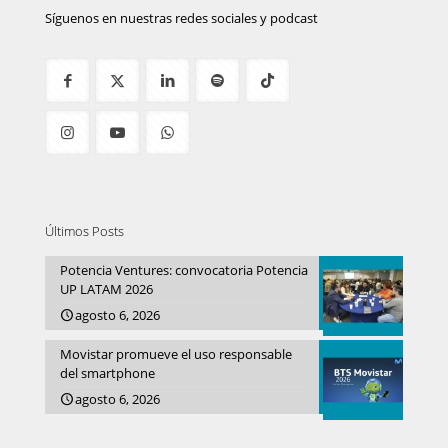
Síguenos en nuestras redes sociales y podcast
Últimos Posts
Potencia Ventures: convocatoria Potencia
UP LATAM 2026
agosto 6, 2026
Movistar promueve el uso responsable
del smartphone
agosto 6, 2026