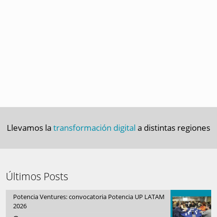
Llevamos la
transformación digital
a distintas regiones
Últimos Posts
Potencia Ventures: convocatoria Potencia UP LATAM
2026