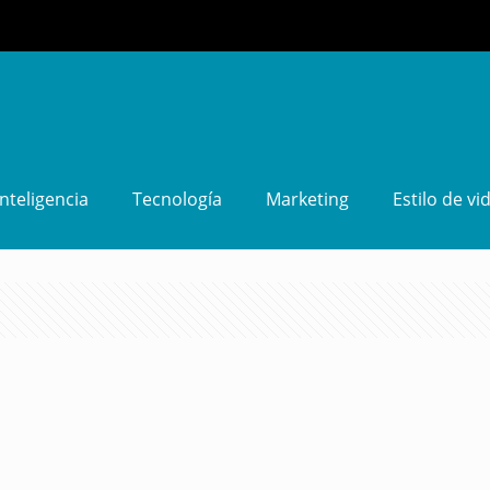
Inteligencia
Tecnología
Marketing
Estilo de vi