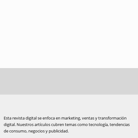
Esta revista digital se enfoca en marketing, ventas y transformación
digital. Nuestros artículos cubren temas como tecnología, tendencias
de consumo, negocios y publicidad.