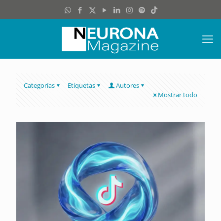
Categorías
Etiquetas
Autores
Mostrar todo