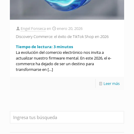
Engel Fonseca
en
enero 20, 2026
Discovery Commerce: el éxito de TikTok Shop en 2026
Tiempo de lectura:
3
minutos
La evolución del comercio electrónico nos invita a
actualizar nuestro firmware mental. En este 2026, el e-
commerce ha dejado de ser un destino para
transformarse en
[…]
Leer más