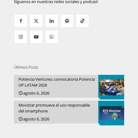
Síguenos en nuestras redes sociales y podcast
Últimos Posts
Potencia Ventures: convocatoria Potencia
UP LATAM 2026
agosto 6, 2026
Movistar promueve el uso responsable
del smartphone
agosto 6, 2026