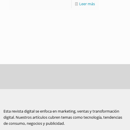
Leer más
Esta revista digital se enfoca en marketing, ventas y transformación
digital. Nuestros artículos cubren temas como tecnología, tendencias
de consumo, negocios y publicidad.