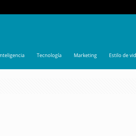
Inteligencia
Tecnología
Marketing
Estilo de vi