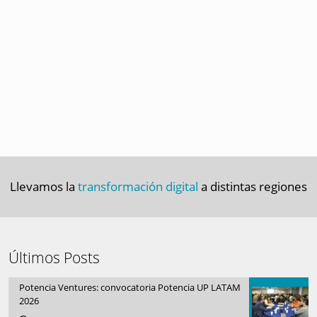
Llevamos la
transformación digital
a distintas regiones
Últimos Posts
Potencia Ventures: convocatoria Potencia UP LATAM
2026