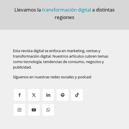
Llevamos la
transformación digital
a distintas
regiones
Esta revista digital se enfoca en marketing, ventas y
transformación digital. Nuestros artículos cubren temas
como tecnología, tendencias de consumo, negocios y
publicidad.
Síguenos en nuestras redes sociales y podcast