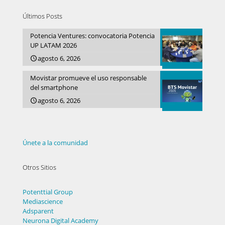
Últimos Posts
Potencia Ventures: convocatoria Potencia
UP LATAM 2026
agosto 6, 2026
Movistar promueve el uso responsable
del smartphone
agosto 6, 2026
Únete a la comunidad
Otros Sitios
Potenttial Group
Mediascience
Adsparent
Neurona Digital Academy