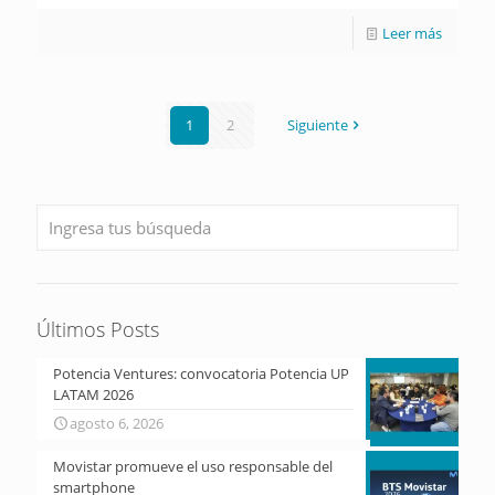
Leer más
1
2
Siguiente
Últimos Posts
Potencia Ventures: convocatoria Potencia UP
LATAM 2026
agosto 6, 2026
Movistar promueve el uso responsable del
smartphone