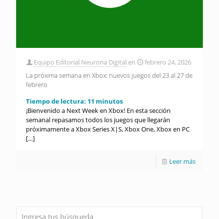
Equipo Editorial Neurona Digital
en
febrero 24, 2026
La próxima semana en Xbox: nuevos juegos del 23 al 27 de
febrero
Tiempo de lectura:
11
minutos
¡Bienvenido a Next Week en Xbox! En esta sección
semanal repasamos todos los juegos que llegarán
próximamente a Xbox Series X|S, Xbox One, Xbox en PC
[…]
Leer más