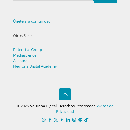
Únete a la comunidad
Otros Sitios
Potenttial Group
Mediascience
Adsparent
Neurona Digital Academy
© 2025 Neurona Digital. Derechos Reservados.
Avisos de
Privacidad