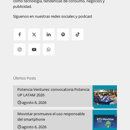
como tecnología, tendencias de consumo, negocios y
publicidad.
Síguenos en nuestras redes sociales y podcast
Últimos Posts
Potencia Ventures: convocatoria Potencia
UP LATAM 2026
agosto 6, 2026
Movistar promueve el uso responsable
del smartphone
agosto 6, 2026