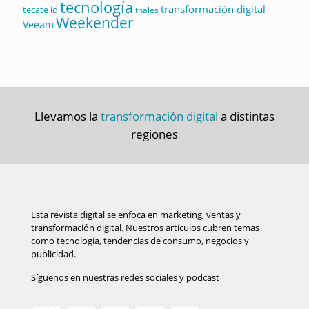
tecnología
transformación digital
tecate id
thales
Weekender
Veeam
Llevamos la
transformación digital
a distintas
regiones
Esta revista digital se enfoca en marketing, ventas y
transformación digital. Nuestros artículos cubren temas
como tecnología, tendencias de consumo, negocios y
publicidad.
Síguenos en nuestras redes sociales y podcast