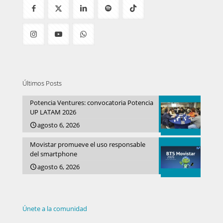
Últimos Posts
Potencia Ventures: convocatoria Potencia
UP LATAM 2026
agosto 6, 2026
Movistar promueve el uso responsable
del smartphone
agosto 6, 2026
Únete a la comunidad