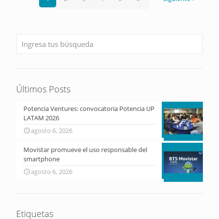
Últimos Posts
Potencia Ventures: convocatoria Potencia UP
LATAM 2026
agosto 6, 2026
Movistar promueve el uso responsable del
smartphone
agosto 6, 2026
Etiquetas