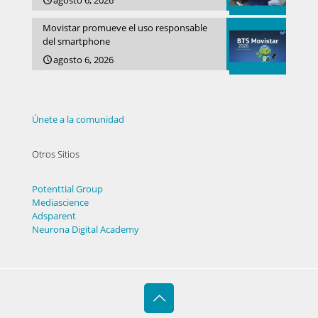
agosto 6, 2026
Movistar promueve el uso responsable
del smartphone
agosto 6, 2026
Únete a la comunidad
Otros Sitios
Potenttial Group
Mediascience
Adsparent
Neurona Digital Academy