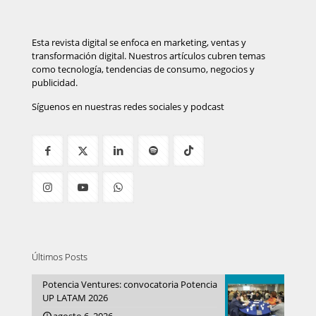
Esta revista digital se enfoca en marketing, ventas y
transformación digital. Nuestros artículos cubren temas
como tecnología, tendencias de consumo, negocios y
publicidad.
Síguenos en nuestras redes sociales y podcast
Últimos Posts
Potencia Ventures: convocatoria Potencia
UP LATAM 2026