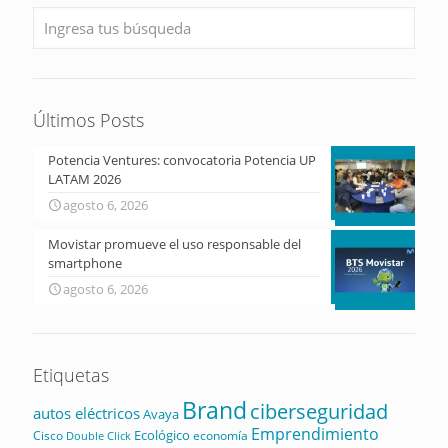
Últimos Posts
Potencia Ventures: convocatoria Potencia UP
LATAM 2026
agosto 6, 2026
Movistar promueve el uso responsable del
smartphone
agosto 6, 2026
Etiquetas
Brand
ciberseguridad
autos eléctricos
Avaya
Emprendimiento
Ecológico
Cisco
economía
Double Click