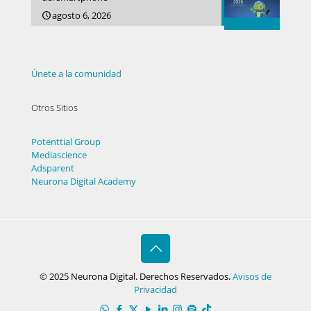
agosto 6, 2026
Únete a la comunidad
Otros Sitios
Potenttial Group
Mediascience
Adsparent
Neurona Digital Academy
© 2025 Neurona Digital. Derechos Reservados.
Avisos de
Privacidad