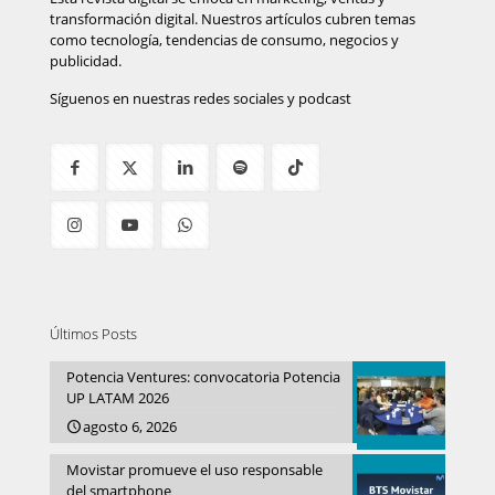
transformación digital. Nuestros artículos cubren temas
como tecnología, tendencias de consumo, negocios y
publicidad.
Síguenos en nuestras redes sociales y podcast
Últimos Posts
Potencia Ventures: convocatoria Potencia
UP LATAM 2026
agosto 6, 2026
Movistar promueve el uso responsable
del smartphone