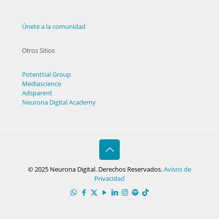
Únete a la comunidad
Otros Sitios
Potenttial Group
Mediascience
Adsparent
Neurona Digital Academy
© 2025 Neurona Digital. Derechos Reservados.
Avisos de
Privacidad