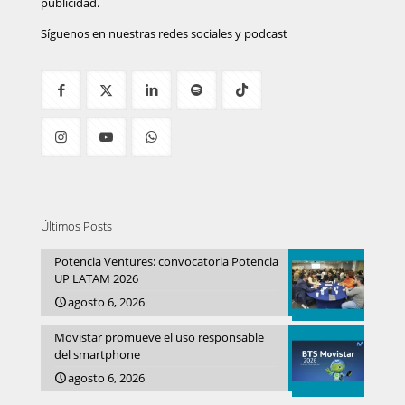
publicidad.
Síguenos en nuestras redes sociales y podcast
Últimos Posts
Potencia Ventures: convocatoria Potencia
UP LATAM 2026
agosto 6, 2026
Movistar promueve el uso responsable
del smartphone
agosto 6, 2026