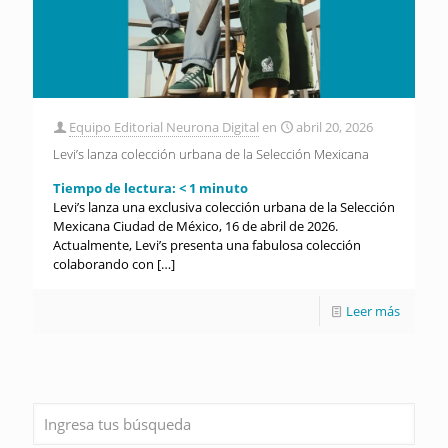
Equipo Editorial Neurona Digital
en
abril 20, 2026
Levi’s lanza colección urbana de la Selección Mexicana
Tiempo de lectura:
< 1
minuto
Levi’s lanza una exclusiva colección urbana de la Selección
Mexicana Ciudad de México, 16 de abril de 2026.
Actualmente, Levi’s presenta una fabulosa colección
colaborando con
[…]
Leer más