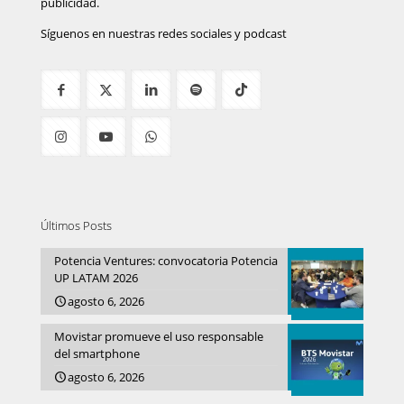
publicidad.
Síguenos en nuestras redes sociales y podcast
Últimos Posts
Potencia Ventures: convocatoria Potencia
UP LATAM 2026
agosto 6, 2026
Movistar promueve el uso responsable
del smartphone
agosto 6, 2026