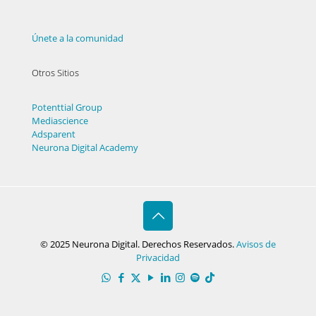
Únete a la comunidad
Otros Sitios
Potenttial Group
Mediascience
Adsparent
Neurona Digital Academy
© 2025 Neurona Digital. Derechos Reservados.
Avisos de
Privacidad