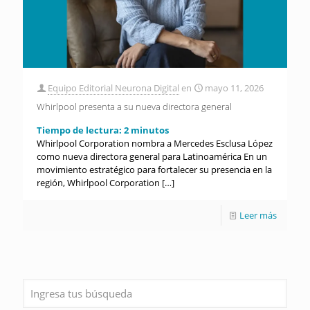
Equipo Editorial Neurona Digital
en
mayo 11, 2026
Whirlpool presenta a su nueva directora general
Tiempo de lectura:
2
minutos
Whirlpool Corporation nombra a Mercedes Esclusa López
como nueva directora general para Latinoamérica En un
movimiento estratégico para fortalecer su presencia en la
región, Whirlpool Corporation
[…]
Leer más