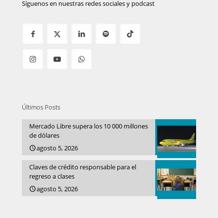
Síguenos en nuestras redes sociales y podcast
Últimos Posts
Mercado Libre supera los 10 000 millones
de dólares
agosto 5, 2026
Claves de crédito responsable para el
regreso a clases
agosto 5, 2026