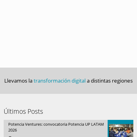
Llevamos la
transformación digital
a distintas regiones
Últimos Posts
Potencia Ventures: convocatoria Potencia UP LATAM
2026