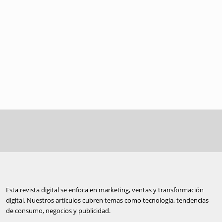
Esta revista digital se enfoca en marketing, ventas y transformación
digital. Nuestros artículos cubren temas como tecnología, tendencias
de consumo, negocios y publicidad.