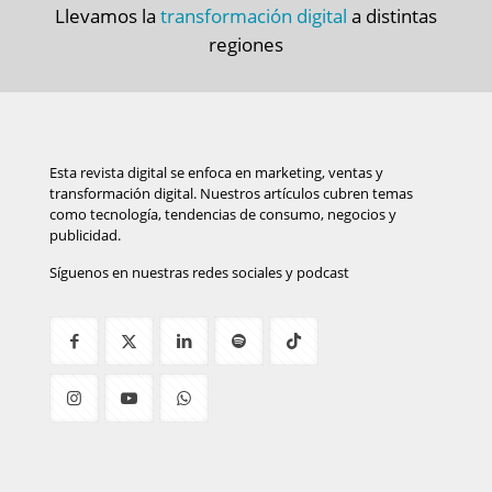
Llevamos la
transformación digital
a distintas
regiones
Esta revista digital se enfoca en marketing, ventas y
transformación digital. Nuestros artículos cubren temas
como tecnología, tendencias de consumo, negocios y
publicidad.
Síguenos en nuestras redes sociales y podcast