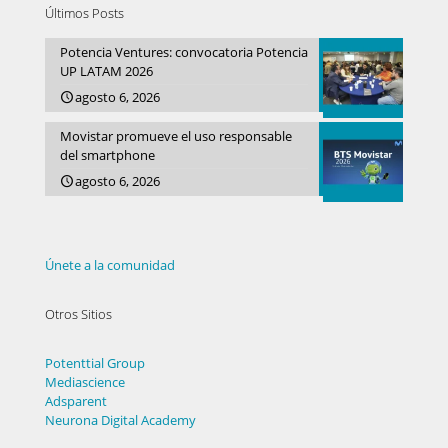
Últimos Posts
Potencia Ventures: convocatoria Potencia
UP LATAM 2026
agosto 6, 2026
Movistar promueve el uso responsable
del smartphone
agosto 6, 2026
Únete a la comunidad
Otros Sitios
Potenttial Group
Mediascience
Adsparent
Neurona Digital Academy