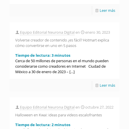
Leer más
Equipo Editorial Neurona Digital
en
enero 30, 2023
Volverse creador de contenido ¿es fácil? Hotmart explica
cómo convertirse en uno en 5 pasos
Tiempo de lectura:
3
minutos
Cerca de 50 millones de personas en el mundo pueden
considerarse como creadores en Internet Ciudad de
México a 30 de enero de 2023 –
[…]
Leer más
Equipo Editorial Neurona Digital
en
octubre 27, 2022
Halloween en Kwai: ideas para videos escalofriantes
Tiempo de lectura:
2
minutos