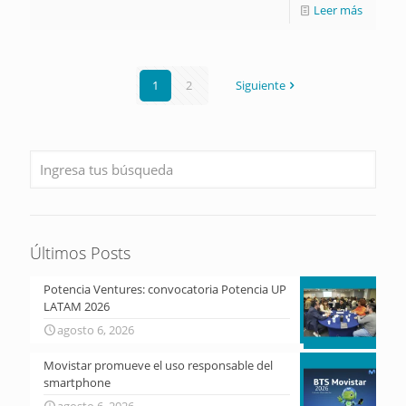
Leer más
1
2
Siguiente
Últimos Posts
Potencia Ventures: convocatoria Potencia UP
LATAM 2026
agosto 6, 2026
Movistar promueve el uso responsable del
smartphone