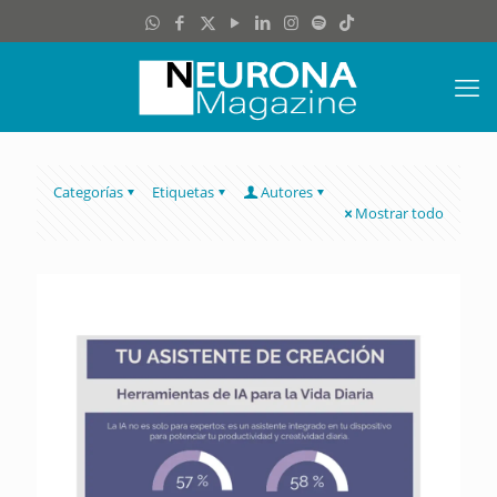
Categorías
Etiquetas
Autores
Mostrar todo