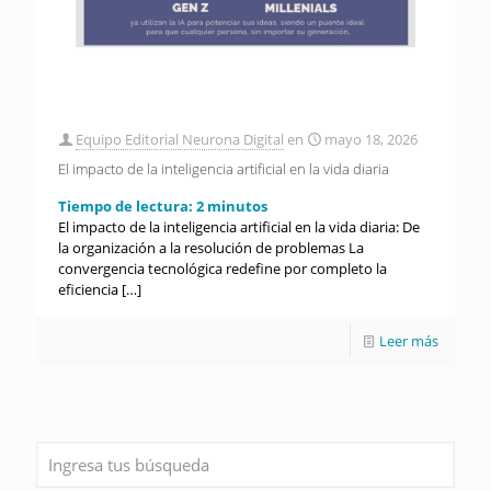
Equipo Editorial Neurona Digital
en
mayo 18, 2026
El impacto de la inteligencia artificial en la vida diaria
Tiempo de lectura:
2
minutos
El impacto de la inteligencia artificial en la vida diaria: De
la organización a la resolución de problemas La
convergencia tecnológica redefine por completo la
eficiencia
[…]
Leer más