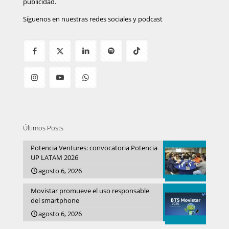
publicidad.
Síguenos en nuestras redes sociales y podcast
Últimos Posts
Potencia Ventures: convocatoria Potencia
UP LATAM 2026
agosto 6, 2026
Movistar promueve el uso responsable
del smartphone
agosto 6, 2026