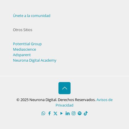
Únete a la comunidad
Otros Sitios
Potenttial Group
Mediascience
Adsparent
Neurona Digital Academy
© 2025 Neurona Digital. Derechos Reservados.
Avisos de
Privacidad