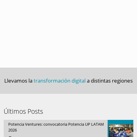
Llevamos la
transformación digital
a distintas regiones
Últimos Posts
Potencia Ventures: convocatoria Potencia UP LATAM
2026