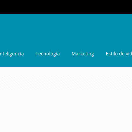
Inteligencia
Tecnología
Marketing
Estilo de vi