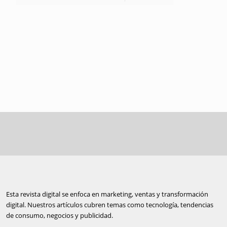
Esta revista digital se enfoca en marketing, ventas y transformación
digital. Nuestros artículos cubren temas como tecnología, tendencias
de consumo, negocios y publicidad.