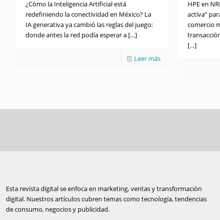
¿Cómo la Inteligencia Artificial está
HPE en NRF
redefiniendo la conectividad en México? La
activa” par
IA generativa ya cambió las reglas del juego:
comercio m
donde antes la red podía esperar a
[…]
transacción
[…]
Leer más
Esta revista digital se enfoca en marketing, ventas y transformación
digital. Nuestros artículos cubren temas como tecnología, tendencias
de consumo, negocios y publicidad.