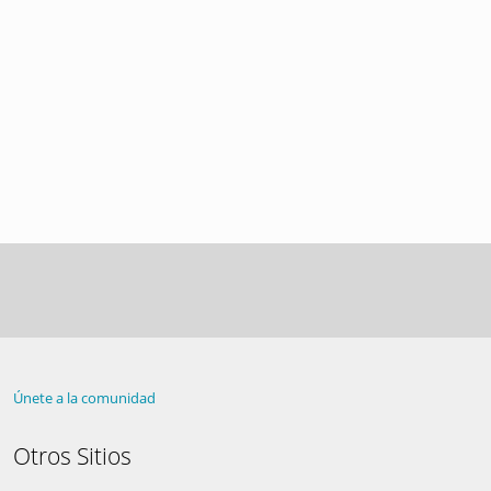
Únete a la comunidad
Otros Sitios