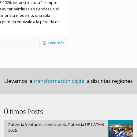
 2026: infraestructura “siempre
a evitar pérdidas en tiendas En el
inorista moderno, una sola
 perdida equivale a la pérdida de
Leer más
Llevamos la
transformación digital
a distintas regiones
Últimos Posts
Potencia Ventures: convocatoria Potencia UP LATAM
2026