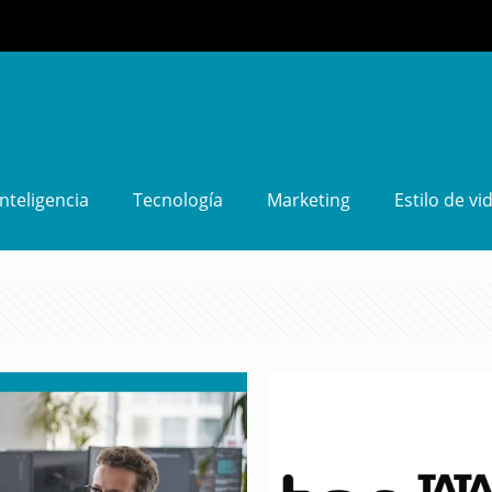
Inteligencia
Tecnología
Marketing
Estilo de vi