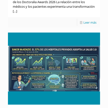
de los Doctoralia Awards 2026 La relación entre los
médicos y los pacientes experimenta una transformación
[…]
Leer más