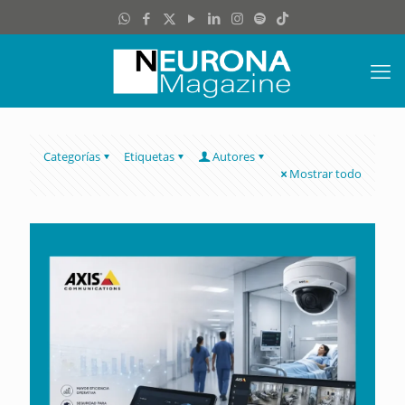
Categorías
Etiquetas
Autores
Mostrar todo