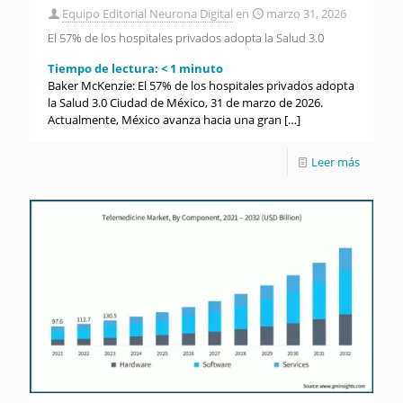
Equipo Editorial Neurona Digital
en
marzo 31, 2026
El 57% de los hospitales privados adopta la Salud 3.0
Tiempo de lectura:
< 1
minuto
Baker McKenzie: El 57% de los hospitales privados adopta
la Salud 3.0 Ciudad de México, 31 de marzo de 2026.
Actualmente, México avanza hacia una gran
[…]
Leer más