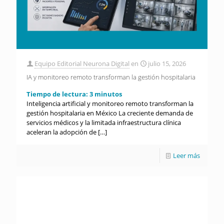
Equipo Editorial Neurona Digital
en
julio 15, 2026
IA y monitoreo remoto transforman la gestión hospitalaria
Tiempo de lectura:
3
minutos
Inteligencia artificial y monitoreo remoto transforman la
gestión hospitalaria en México La creciente demanda de
servicios médicos y la limitada infraestructura clínica
aceleran la adopción de
[…]
Leer más