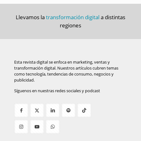
Llevamos la
transformación digital
a distintas
regiones
Esta revista digital se enfoca en marketing, ventas y
transformación digital. Nuestros artículos cubren temas
como tecnología, tendencias de consumo, negocios y
publicidad.
Síguenos en nuestras redes sociales y podcast