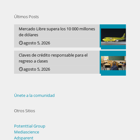
Últimos Posts
Mercado Libre supera los 10 000 millones
de dólares
agosto 5, 2026
Claves de crédito responsable para el
regreso a clases
agosto 5, 2026
Únete a la comunidad
Otros Sitios
Potenttial Group
Mediascience
Adsparent