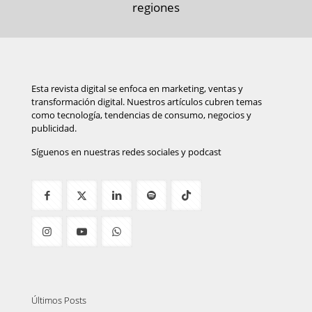
regiones
Esta revista digital se enfoca en marketing, ventas y
transformación digital. Nuestros artículos cubren temas
como tecnología, tendencias de consumo, negocios y
publicidad.
Síguenos en nuestras redes sociales y podcast
Últimos Posts