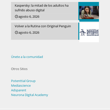
Kaspersky: la mitad de los adultos ha
sufrido abuso digital
agosto 6, 2026
Volver a la Rutina con Original Penguin
agosto 6, 2026
Únete a la comunidad
Otros Sitios
Potenttial Group
Mediascience
Adsparent
Neurona Digital Academy