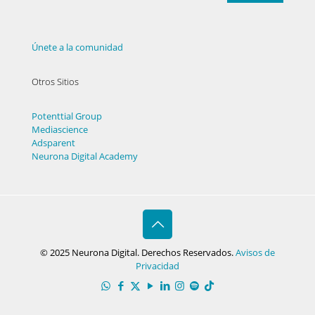
Únete a la comunidad
Otros Sitios
Potenttial Group
Mediascience
Adsparent
Neurona Digital Academy
© 2025 Neurona Digital. Derechos Reservados.
Avisos de
Privacidad