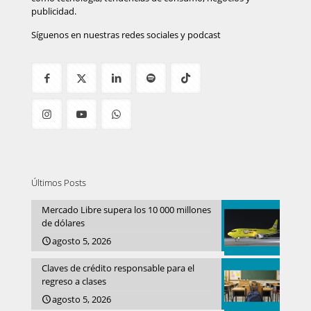
publicidad.
Síguenos en nuestras redes sociales y podcast
Últimos Posts
Mercado Libre supera los 10 000 millones
de dólares
agosto 5, 2026
Claves de crédito responsable para el
regreso a clases
agosto 5, 2026