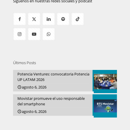
Síguenos en nuestras redes sociales y podcast
Últimos Posts
Potencia Ventures: convocatoria Potencia
UP LATAM 2026
agosto 6, 2026
Movistar promueve el uso responsable
del smartphone
agosto 6, 2026