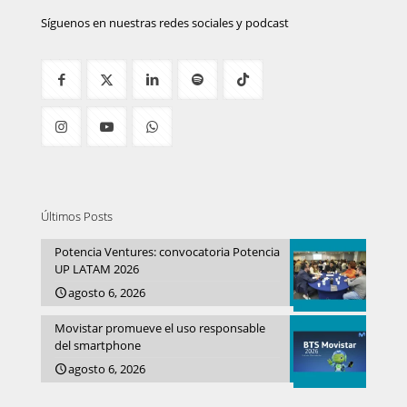
Síguenos en nuestras redes sociales y podcast
Últimos Posts
Potencia Ventures: convocatoria Potencia
UP LATAM 2026
agosto 6, 2026
Movistar promueve el uso responsable
del smartphone
agosto 6, 2026