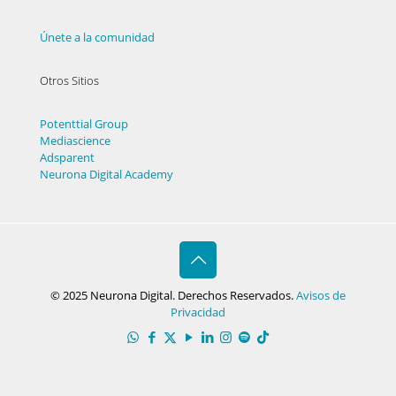
Únete a la comunidad
Otros Sitios
Potenttial Group
Mediascience
Adsparent
Neurona Digital Academy
© 2025 Neurona Digital. Derechos Reservados.
Avisos de
Privacidad