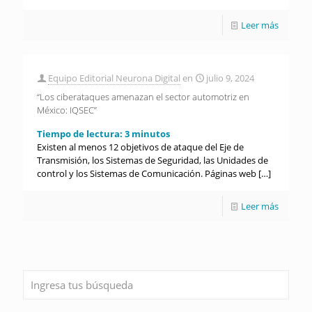
Leer más
Equipo Editorial Neurona Digital
en
julio 9, 2024
“Los ciberataques amenazan el sector automotriz en
México: IQSEC”
Tiempo de lectura:
3
minutos
Existen al menos 12 objetivos de ataque del Eje de
Transmisión, los Sistemas de Seguridad, las Unidades de
control y los Sistemas de Comunicación. Páginas web
[…]
Leer más