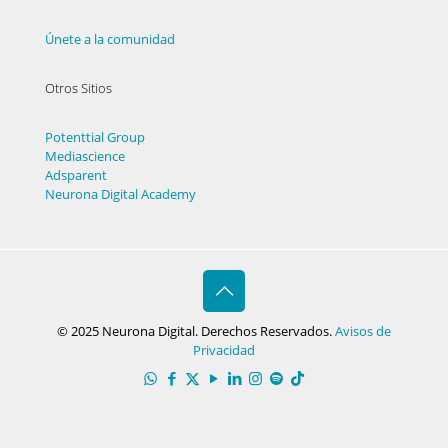
Únete a la comunidad
Otros Sitios
Potenttial Group
Mediascience
Adsparent
Neurona Digital Academy
© 2025 Neurona Digital. Derechos Reservados.
Avisos de
Privacidad