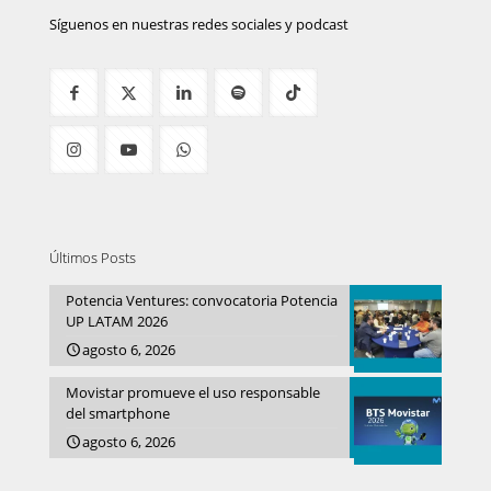
Síguenos en nuestras redes sociales y podcast
Últimos Posts
Potencia Ventures: convocatoria Potencia
UP LATAM 2026
agosto 6, 2026
Movistar promueve el uso responsable
del smartphone
agosto 6, 2026