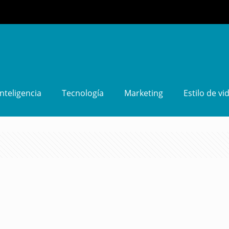
Inteligencia
Tecnología
Marketing
Estilo de vi