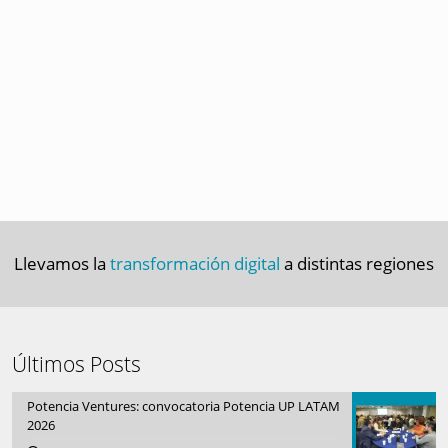
Llevamos la
transformación digital
a distintas regiones
Últimos Posts
Potencia Ventures: convocatoria Potencia UP LATAM
2026