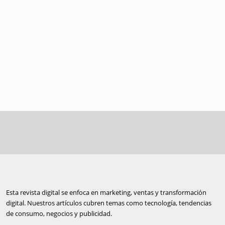
Esta revista digital se enfoca en marketing, ventas y transformación
digital. Nuestros artículos cubren temas como tecnología, tendencias
de consumo, negocios y publicidad.