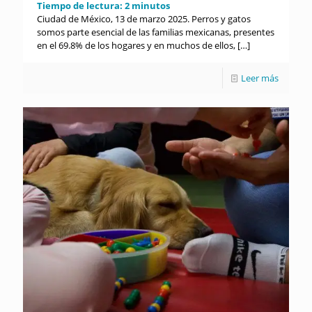
Tiempo de lectura:
2
minutos
Ciudad de México, 13 de marzo 2025. Perros y gatos
somos parte esencial de las familias mexicanas, presentes
en el 69.8% de los hogares y en muchos de ellos,
[…]
Leer más