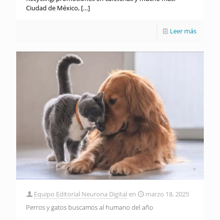
Ciudad de México,
[…]
Leer más
Equipo Editorial Neurona Digital
en
marzo 18, 2025
Perros y gatos buscamos al humano del año