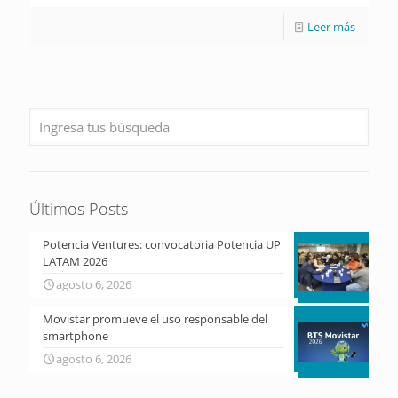
Leer más
Últimos Posts
Potencia Ventures: convocatoria Potencia UP
LATAM 2026
agosto 6, 2026
Movistar promueve el uso responsable del
smartphone
agosto 6, 2026