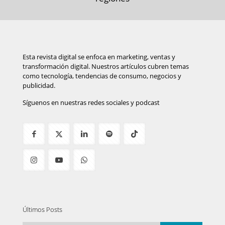
Esta revista digital se enfoca en marketing, ventas y
transformación digital. Nuestros artículos cubren temas
como tecnología, tendencias de consumo, negocios y
publicidad.
Síguenos en nuestras redes sociales y podcast
Últimos Posts