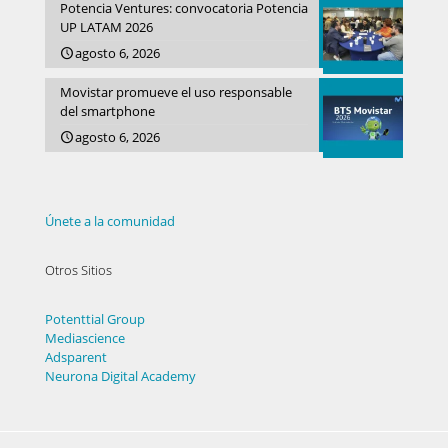
Potencia Ventures: convocatoria Potencia
UP LATAM 2026
agosto 6, 2026
Movistar promueve el uso responsable
del smartphone
agosto 6, 2026
Únete a la comunidad
Otros Sitios
Potenttial Group
Mediascience
Adsparent
Neurona Digital Academy