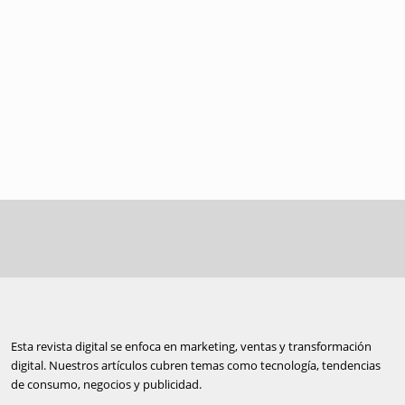
Esta revista digital se enfoca en marketing, ventas y transformación
digital. Nuestros artículos cubren temas como tecnología, tendencias
de consumo, negocios y publicidad.