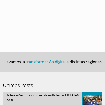
Llevamos la
transformación digital
a distintas regiones
Últimos Posts
Potencia Ventures: convocatoria Potencia UP LATAM
2026