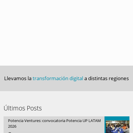
Llevamos la
transformación digital
a distintas regiones
Últimos Posts
Potencia Ventures: convocatoria Potencia UP LATAM
2026