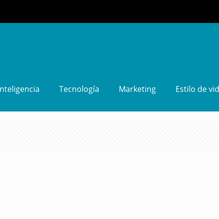
Inteligencia
Tecnología
Marketing
Estilo de vi