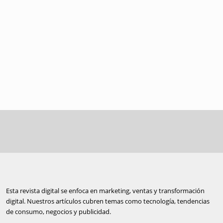
Esta revista digital se enfoca en marketing, ventas y transformación
digital. Nuestros artículos cubren temas como tecnología, tendencias
de consumo, negocios y publicidad.