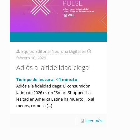
Equipo Editorial Neurona Digital
en
febrero 10, 2026
Adiós a la fidelidad ciega
Tiempo de lectura:
< 1
minuto
Adiós a la fidelidad ciega: El consumidor
latino de 2026 es un “Smart Shopper” La
lealtad en América Latina ha muerto… o al
menos, como la
[…]
Leer más