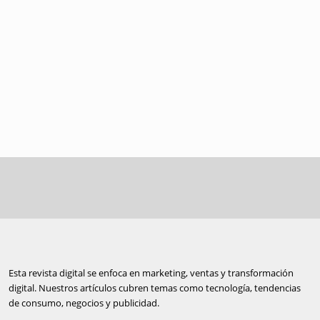
Esta revista digital se enfoca en marketing, ventas y transformación
digital. Nuestros artículos cubren temas como tecnología, tendencias
de consumo, negocios y publicidad.