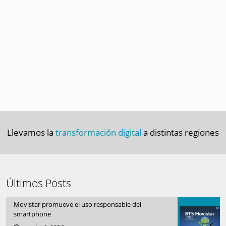
Llevamos la
transformación digital
a distintas regiones
Últimos Posts
Movistar promueve el uso responsable del
smartphone