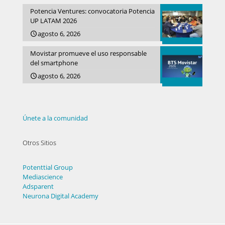
Potencia Ventures: convocatoria Potencia
UP LATAM 2026
agosto 6, 2026
Movistar promueve el uso responsable
del smartphone
agosto 6, 2026
Únete a la comunidad
Otros Sitios
Potenttial Group
Mediascience
Adsparent
Neurona Digital Academy