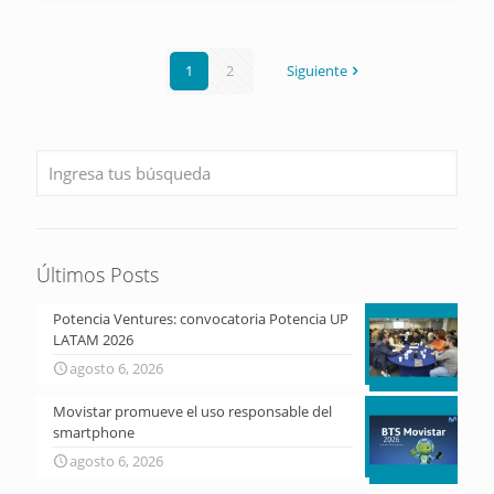
1
2
Siguiente
Últimos Posts
Potencia Ventures: convocatoria Potencia UP
LATAM 2026
agosto 6, 2026
Movistar promueve el uso responsable del
smartphone
agosto 6, 2026