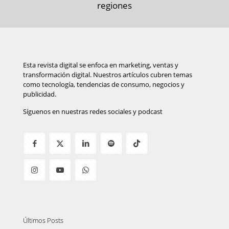
regiones
Esta revista digital se enfoca en marketing, ventas y
transformación digital. Nuestros artículos cubren temas
como tecnología, tendencias de consumo, negocios y
publicidad.
Síguenos en nuestras redes sociales y podcast
Últimos Posts