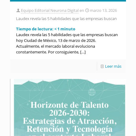
Equipo Editorial Neurona Digital
en
marzo 13, 2026
Laudex revela las 5 habilidades que las empresas buscan
Tiempo de lectura:
< 1
minuto
Laudex revela las 5 habilidades que las empresas buscan
hoy Ciudad de México, 13 de marzo de 2026.
Actualmente, el mercado laboral evoluciona
constantemente. Por consiguiente,
[…]
Leer más