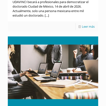
UDAVINCI becará a profesionales para democratizar el
doctorado Ciudad de México, 14 de abril de 2026.
Actualmente, solo una persona mexicana entre mil
estudió un doctorado.
[…]
Leer más