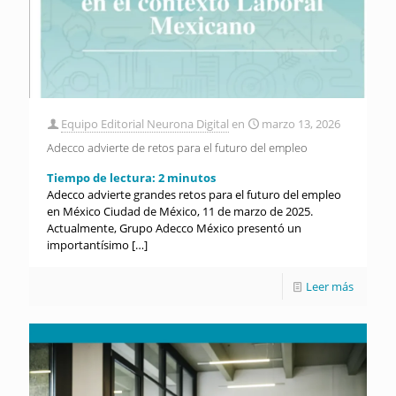
Equipo Editorial Neurona Digital
en
marzo 13, 2026
Adecco advierte de retos para el futuro del empleo
Tiempo de lectura:
2
minutos
Adecco advierte grandes retos para el futuro del empleo
en México Ciudad de México, 11 de marzo de 2025.
Actualmente, Grupo Adecco México presentó un
importantísimo
[…]
Leer más