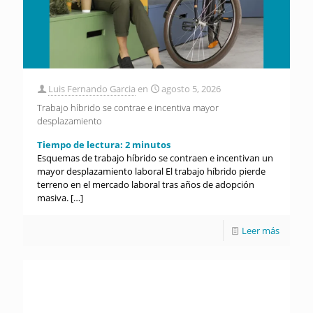
Luis Fernando Garcia
en
agosto 5, 2026
Trabajo híbrido se contrae e incentiva mayor
desplazamiento
Tiempo de lectura:
2
minutos
Esquemas de trabajo híbrido se contraen e incentivan un
mayor desplazamiento laboral El trabajo híbrido pierde
terreno en el mercado laboral tras años de adopción
masiva.
[…]
Leer más