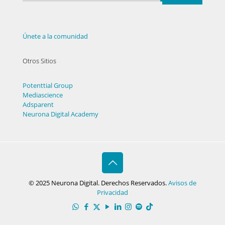
Únete a la comunidad
Otros Sitios
Potenttial Group
Mediascience
Adsparent
Neurona Digital Academy
© 2025 Neurona Digital. Derechos Reservados.
Avisos de
Privacidad