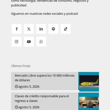
como tecnología, tendencias de consumo, negocios y
publicidad.
Síguenos en nuestras redes sociales y podcast
Últimos Posts
Mercado Libre supera los 10 000 millones
de dólares
agosto 5, 2026
Claves de crédito responsable para el
regreso a clases
agosto 5, 2026