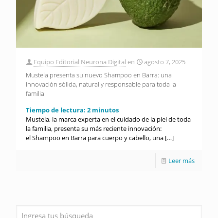
Equipo Editorial Neurona Digital
en
agosto 7, 2025
Mustela presenta su nuevo Shampoo en Barra: una
innovación sólida, natural y responsable para toda la
familia
Tiempo de lectura:
2
minutos
Mustela, la marca experta en el cuidado de la piel de toda
la familia, presenta su más reciente innovación:
el Shampoo en Barra para cuerpo y cabello, una
[…]
Leer más