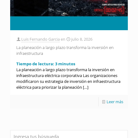
Luis Fernando Garcia
en
julio 8, 2026
La planeación a largo plazo transforma la inversión en
infraestructura
Tiempo de lectura:
3
minutos
La planeación a largo plazo transforma la inversión en
infraestructura eléctrica corporativa Las organizaciones
modificaron su estrategia de inversión en infraestructura
eléctrica para priorizar la planeación
[…]
Leer más