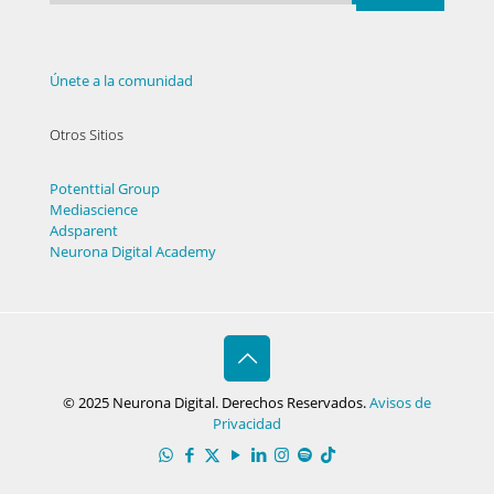
Únete a la comunidad
Otros Sitios
Potenttial Group
Mediascience
Adsparent
Neurona Digital Academy
© 2025 Neurona Digital. Derechos Reservados.
Avisos de
Privacidad