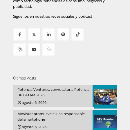
como tecnología, tendencias de consumo, negocios y
publicidad.
Síguenos en nuestras redes sociales y podcast
Últimos Posts
Potencia Ventures: convocatoria Potencia
UP LATAM 2026
agosto 6, 2026
Movistar promueve el uso responsable
del smartphone
agosto 6, 2026