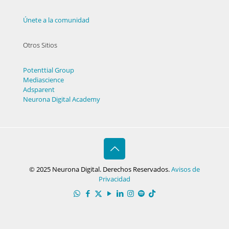
Únete a la comunidad
Otros Sitios
Potenttial Group
Mediascience
Adsparent
Neurona Digital Academy
© 2025 Neurona Digital. Derechos Reservados.
Avisos de
Privacidad