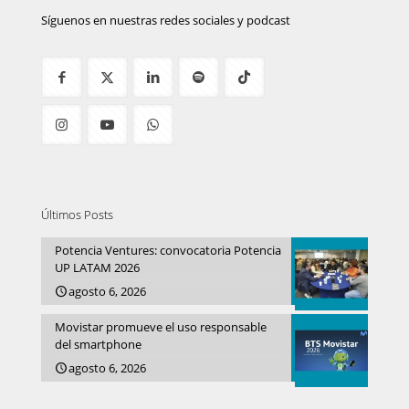
Síguenos en nuestras redes sociales y podcast
Últimos Posts
Potencia Ventures: convocatoria Potencia
UP LATAM 2026
agosto 6, 2026
Movistar promueve el uso responsable
del smartphone
agosto 6, 2026