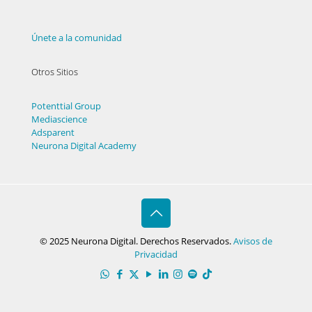
Únete a la comunidad
Otros Sitios
Potenttial Group
Mediascience
Adsparent
Neurona Digital Academy
© 2025 Neurona Digital. Derechos Reservados.
Avisos de
Privacidad