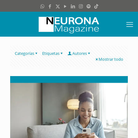
Categorías
Etiquetas
Autores
Mostrar todo