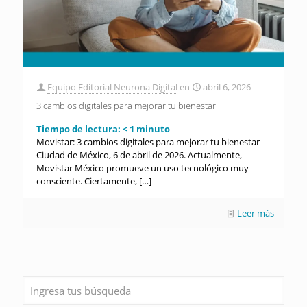
Equipo Editorial Neurona Digital
en
abril 6, 2026
3 cambios digitales para mejorar tu bienestar
Tiempo de lectura:
< 1
minuto
Movistar: 3 cambios digitales para mejorar tu bienestar
Ciudad de México, 6 de abril de 2026. Actualmente,
Movistar México promueve un uso tecnológico muy
consciente. Ciertamente,
[…]
Leer más