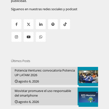
publicidad.
Síguenos en nuestras redes sociales y podcast
Últimos Posts
Potencia Ventures: convocatoria Potencia
UP LATAM 2026
agosto 6, 2026
Movistar promueve el uso responsable
del smartphone
agosto 6, 2026