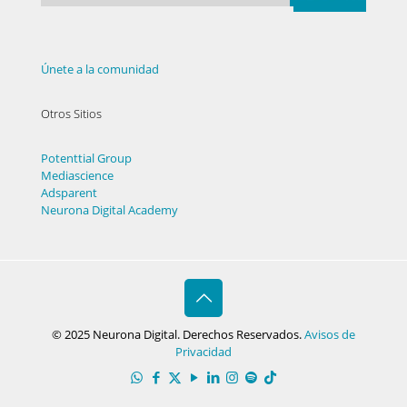
Únete a la comunidad
Otros Sitios
Potenttial Group
Mediascience
Adsparent
Neurona Digital Academy
© 2025 Neurona Digital. Derechos Reservados.
Avisos de
Privacidad