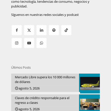
como tecnología, tendencias de consumo, negocios y
publicidad.
Síguenos en nuestras redes sociales y podcast
Últimos Posts
Mercado Libre supera los 10 000 millones
de dólares
agosto 5, 2026
Claves de crédito responsable para el
regreso a clases
agosto 5, 2026