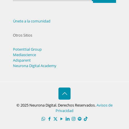
Únete a la comunidad
Otros Sitios
Potenttial Group
Mediascience
Adsparent
Neurona Digital Academy
© 2025 Neurona Digital. Derechos Reservados.
Avisos de
Privacidad