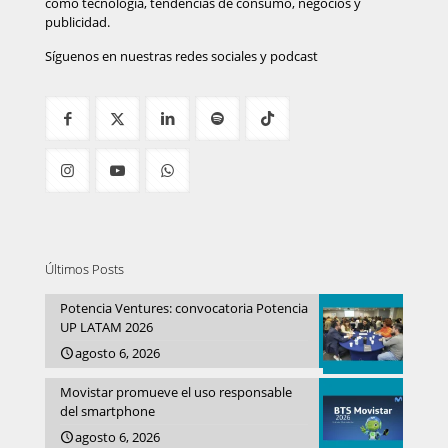
como tecnología, tendencias de consumo, negocios y
publicidad.
Síguenos en nuestras redes sociales y podcast
Últimos Posts
Potencia Ventures: convocatoria Potencia
UP LATAM 2026
agosto 6, 2026
Movistar promueve el uso responsable
del smartphone
agosto 6, 2026