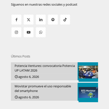
Síguenos en nuestras redes sociales y podcast
Últimos Posts
Potencia Ventures: convocatoria Potencia
UP LATAM 2026
agosto 6, 2026
Movistar promueve el uso responsable
del smartphone
agosto 6, 2026