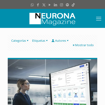
Categorías
Etiquetas
Autores
Mostrar todo