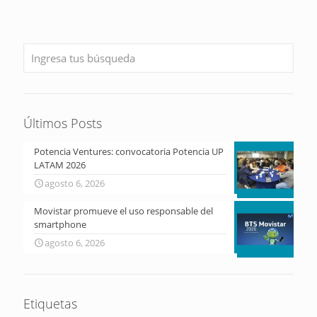
Últimos Posts
Potencia Ventures: convocatoria Potencia UP
LATAM 2026
agosto 6, 2026
Movistar promueve el uso responsable del
smartphone
agosto 6, 2026
Etiquetas