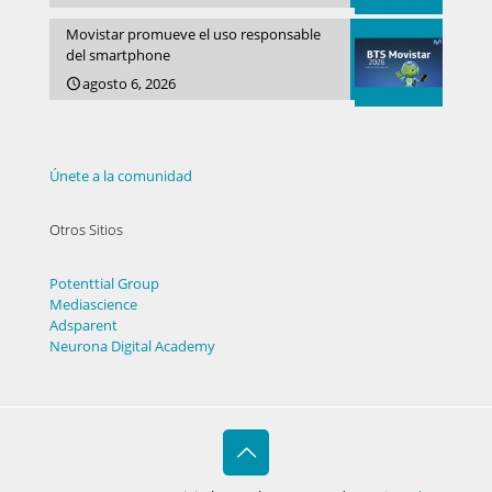
Movistar promueve el uso responsable
del smartphone
agosto 6, 2026
Únete a la comunidad
Otros Sitios
Potenttial Group
Mediascience
Adsparent
Neurona Digital Academy