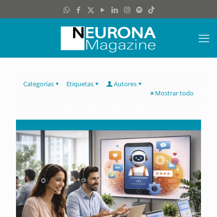
Categorías
Etiquetas
Autores
Mostrar todo