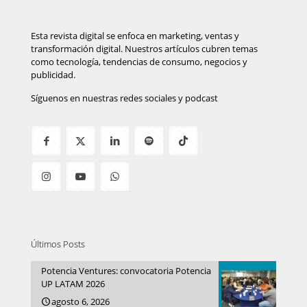
Esta revista digital se enfoca en marketing, ventas y
transformación digital. Nuestros artículos cubren temas
como tecnología, tendencias de consumo, negocios y
publicidad.
Síguenos en nuestras redes sociales y podcast
Últimos Posts
Potencia Ventures: convocatoria Potencia
UP LATAM 2026
agosto 6, 2026